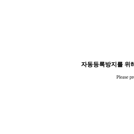
자동등록방지를 위해
Please p